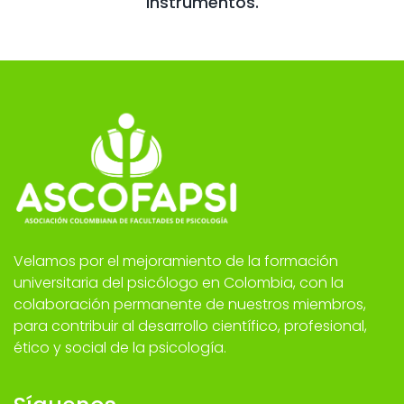
Instrumentos.
Velamos por el mejoramiento de la formación
universitaria del psicólogo en Colombia, con la
colaboración permanente de nuestros miembros,
para contribuir al desarrollo científico, profesional,
ético y social de la psicología.