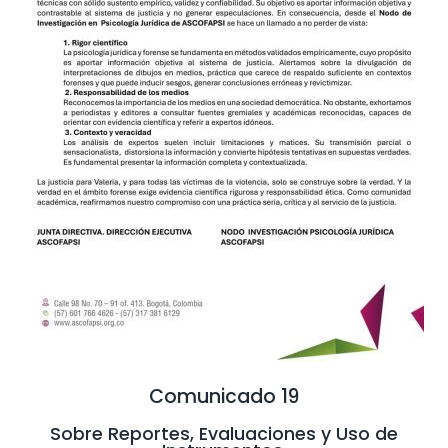
Comunicado 19
Sobre Reportes, Evaluaciones y Uso de